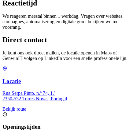
Reactietijd
We reageren meestal binnen 1 werkdag. Vragen over websites,
campagnes, automatisering en digitale groei bekijken we met
voorrang.
Direct contact
Je kunt ons ook direct mailen, de locatie openen in Maps of
GenwinIT volgen op LinkedIn voor een snelle professionele lijn.
Locatie
Rua Serpa Pinto, n.º 74, 1.º
2350-552 Torres Novas, Portugal
Bekijk route
Openingstijden