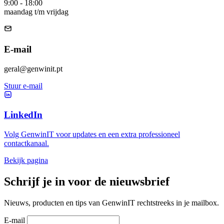
9:00 - 18:00
maandag t/m vrijdag
E-mail
geral@genwinit.pt
Stuur e-mail
LinkedIn
Volg GenwinIT voor updates en een extra professioneel
contactkanaal.
Bekijk pagina
Schrijf je in voor de nieuwsbrief
Nieuws, producten en tips van GenwinIT rechtstreeks in je mailbox.
E-mail