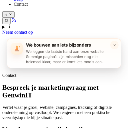
Contact
nl
Neem contact op
×
We bouwen aan iets bijzonders
We leggen de laatste hand aan onze website.
Sommige pagina’s zijn misschien nog niet
helemaal klaar, maar er komt iets moois aan.
Contact
Bespreek je marketingvraag met
GenwinIT
Vertel waar je groei, website, campagnes, tracking of digitale
ondersteuning op vastloopt. We reageren met een praktische
vervolgstap die bij je situatie past.