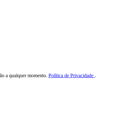
ição a qualquer momento.
Política de Privacidade
.