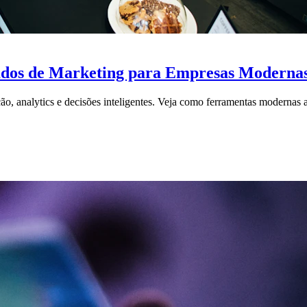
ados de Marketing para Empresas Moderna
, analytics e decisões inteligentes. Veja como ferramentas modernas 