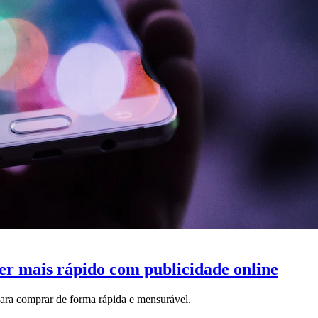
r mais rápido com publicidade online
 para comprar de forma rápida e mensurável.