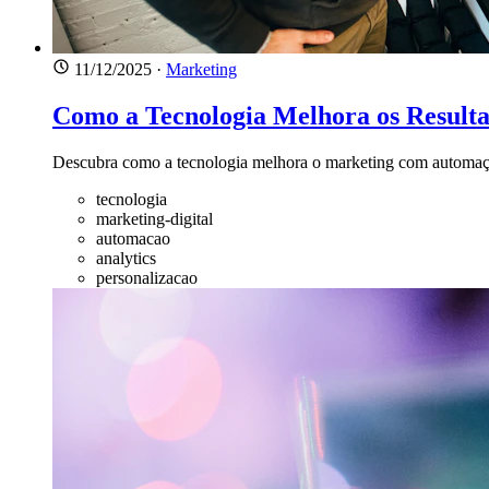
11/12/2025
·
Marketing
Como a Tecnologia Melhora os Result
Descubra como a tecnologia melhora o marketing com automação
tecnologia
marketing-digital
automacao
analytics
personalizacao