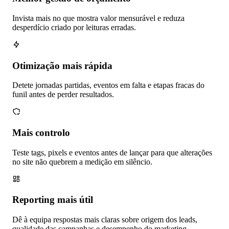
Invista mais no que mostra valor mensurável e reduza
desperdício criado por leituras erradas.
Otimização mais rápida
Detete jornadas partidas, eventos em falta e etapas fracas do
funil antes de perder resultados.
Mais controlo
Teste tags, pixels e eventos antes de lançar para que alterações
no site não quebrem a medição em silêncio.
Reporting mais útil
Dê à equipa respostas mais claras sobre origem dos leads,
qualidade das campanhas e desempenho do marketing.