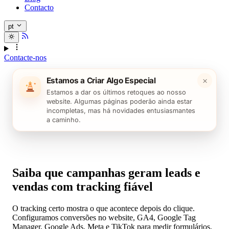
Contacto
pt
Contacte-nos
×
Estamos a Criar Algo Especial
Estamos a dar os últimos retoques ao nosso
website. Algumas páginas poderão ainda estar
incompletas, mas há novidades entusiasmantes
a caminho.
Saiba que campanhas geram leads e
vendas com tracking fiável
O tracking certo mostra o que acontece depois do clique.
Configuramos conversões no website, GA4, Google Tag
Manager, Google Ads, Meta e TikTok para medir formulários,