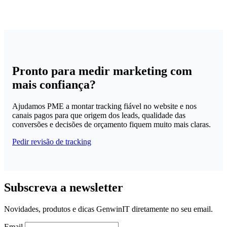
Pronto para medir marketing com
mais confiança?
Ajudamos PME a montar tracking fiável no website e nos
canais pagos para que origem dos leads, qualidade das
conversões e decisões de orçamento fiquem muito mais claras.
Pedir revisão de tracking
Subscreva a newsletter
Novidades, produtos e dicas GenwinIT diretamente no seu email.
Email