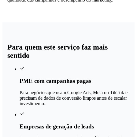
Para quem este serviço faz mais
sentido
PME com campanhas pagas
Para negócios que usam Google Ads, Meta ou TikTok e
precisam de dados de conversão limpos antes de escalar
investimento.
Empresas de geração de leads