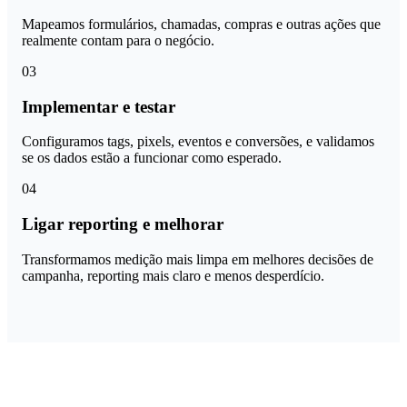
Mapeamos formulários, chamadas, compras e outras ações que
realmente contam para o negócio.
03
Implementar e testar
Configuramos tags, pixels, eventos e conversões, e validamos
se os dados estão a funcionar como esperado.
04
Ligar reporting e melhorar
Transformamos medição mais limpa em melhores decisões de
campanha, reporting mais claro e menos desperdício.