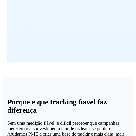
Porque é que tracking fiável faz
diferença
Sem uma medição fiável, é difícil perceber que campanhas
merecem mais investimento e onde os leads se perdem.
Ajudamos PME a criar uma base de tracking mais clara, mais