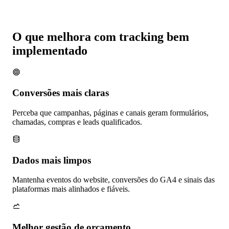
O que melhora com tracking bem
implementado
Conversões mais claras
Perceba que campanhas, páginas e canais geram formulários,
chamadas, compras e leads qualificados.
Dados mais limpos
Mantenha eventos do website, conversões do GA4 e sinais das
plataformas mais alinhados e fiáveis.
Melhor gestão de orçamento