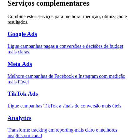
Serviços complementares
Combine estes serviços para melhorar medição, otimização e
resultados.
Google Ads
Ligue campanhas pagas a conversões e decisões de budget
mais claras
Meta Ads
Melhore campanhas de Facebook e Instagram com medição
mais fiável
TikTok Ads
Ligue campanhas TikTok a sinais de conversão mais úteis
Analytics
Transforme tracking em reporting mais claro e melhores
insights por canal