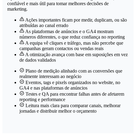
confiável e mais útil para tomar melhores decisões de
marketing.
Ações importantes ficam por medir, duplicam, ou são
atribuídas ao canal errado
As plataformas de anúncios e o GA4 mostram
números diferentes, o que reduz confiança no reporting
A equipa vê cliques e tráfego, mas não percebe que
campanhas geram contactos ou vendas reais
A otimização avança com base em suposições em vez
de dados validados
Plano de medição alinhado com as conversões que
realmente interessam ao negócio
Eventos, tags e pixels organizados no website, no
GA4 e nas plataformas de anúncios
Testes e QA para encontrar falhas antes de afetarem
reporting e performance
Leitura mais clara para comparar canais, melhorar
jornadas e distribuir melhor o orçamento