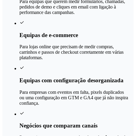
Para equipas que querem medir formulários, chamadas,
pedidos de demo e cliques em email com ligação à
performance das campanhas.
Equipas de e-commerce
Para lojas online que precisam de medir compras,
carrinhos e passos de checkout corretamente em várias
plataformas.
Equipas com configuração desorganizada
Para empresas com eventos em falta, pixels duplicados
ou uma configuração em GTM e GA4 que já não inspira
confiança.
Negócios que comparam canais