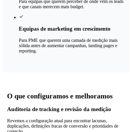
Para equipas que querem perceber de onde vêm os leads
e que canais merecem mais budget.
Equipas de marketing em crescimento
Para PME que querem uma camada de medição mais
sólida antes de aumentar campanhas, landing pages e
reporting.
O que configuramos e melhoramos
Auditoria de tracking e revisão da medição
Revemos a configuração atual para encontrar lacunas,
duplicações, definições fracas de conversão e prioridades de
correção.