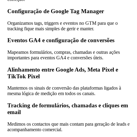
Configuração de Google Tag Manager
Organizamos tags, triggers e eventos no GTM para que o
tracking fique mais simples de gerir e manter.
Eventos GA4 e configuração de conversões
Mapeamos formulários, compras, chamadas e outras ações
importantes para eventos GA4 e conversões úteis.
Alinhamento entre Google Ads, Meta Pixel e
TikTok Pixel
Mantemos os sinais de conversão das plataformas ligados à
mesma lógica de medição em todos os canais.
Tracking de formulários, chamadas e cliques em
email
Medimos os contactos que mais contam para geração de leads e
acompanhamento comercial.