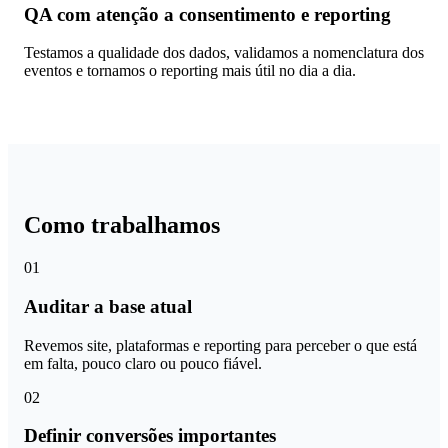
QA com atenção a consentimento e reporting
Testamos a qualidade dos dados, validamos a nomenclatura dos
eventos e tornamos o reporting mais útil no dia a dia.
Como trabalhamos
01
Auditar a base atual
Revemos site, plataformas e reporting para perceber o que está
em falta, pouco claro ou pouco fiável.
02
Definir conversões importantes