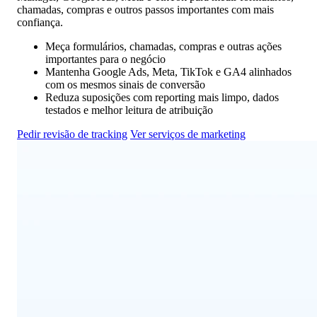
chamadas, compras e outros passos importantes com mais
confiança.
Meça formulários, chamadas, compras e outras ações
importantes para o negócio
Mantenha Google Ads, Meta, TikTok e GA4 alinhados
com os mesmos sinais de conversão
Reduza suposições com reporting mais limpo, dados
testados e melhor leitura de atribuição
Pedir revisão de tracking
Ver serviços de marketing